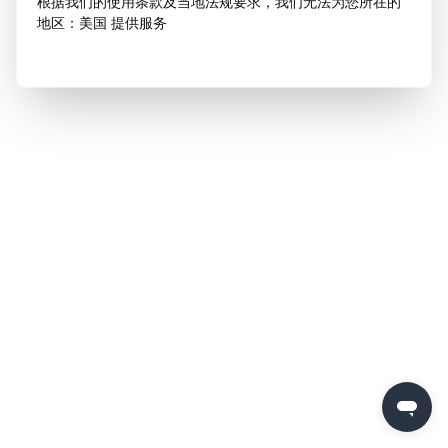
根据我们的使用条款及当地法规要求，我们无法为您所在的
地区：美国 提供服务