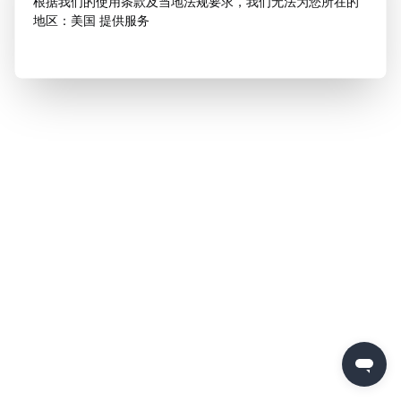
根据我们的使用条款及当地法规要求，我们无法为您所在的
地区：美国 提供服务