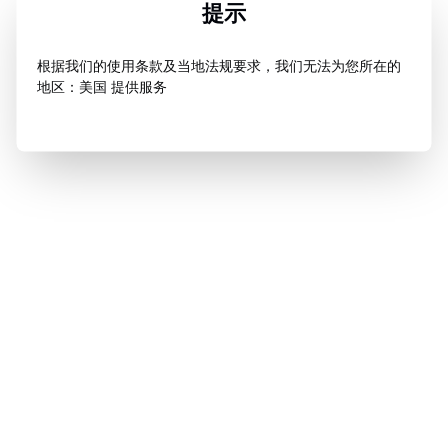
提示
根据我们的使用条款及当地法规要求，我们无法为您所在的
地区：美国 提供服务