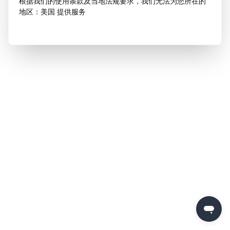
根据我们的使用条款及当地法规要求，我们无法为您所在的
地区：美国 提供服务