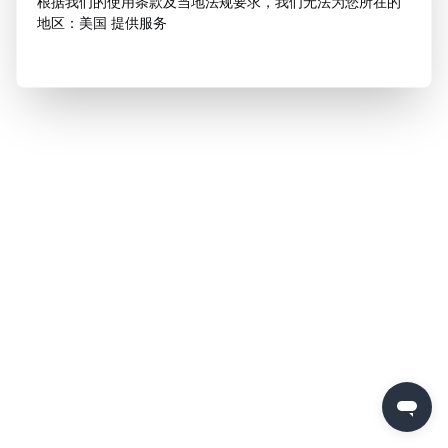
根据我们的使用条款及当地法规要求，我们无法为您所在的
地区：美国 提供服务