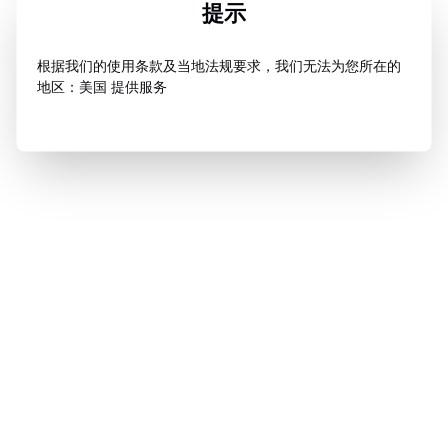
提示
根据我们的使用条款及当地法规要求，我们无法为您所在的
地区：美国 提供服务