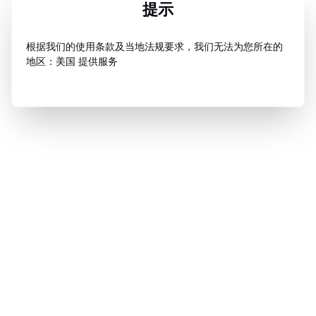
提示
根据我们的使用条款及当地法规要求，我们无法为您所在的
地区：美国 提供服务