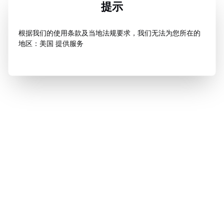
提示
根据我们的使用条款及当地法规要求，我们无法为您所在的
地区：美国 提供服务