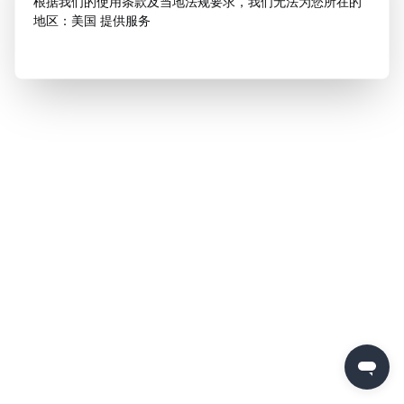
根据我们的使用条款及当地法规要求，我们无法为您所在的
地区：美国 提供服务