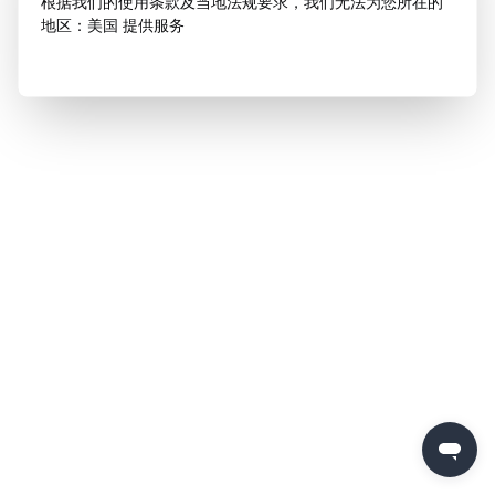
根据我们的使用条款及当地法规要求，我们无法为您所在的
地区：美国 提供服务