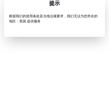
提示
根据我们的使用条款及当地法规要求，我们无法为您所在的
地区：美国 提供服务