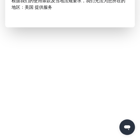
根据我们的使用条款及当地法规要求，我们无法为您所在的
地区：美国 提供服务