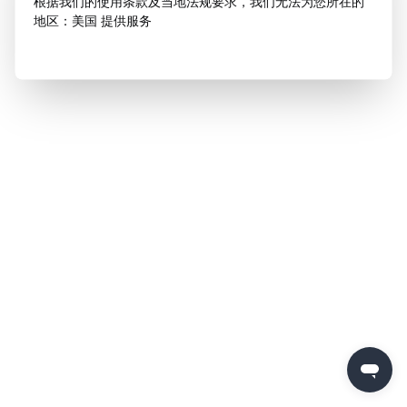
根据我们的使用条款及当地法规要求，我们无法为您所在的
地区：美国 提供服务