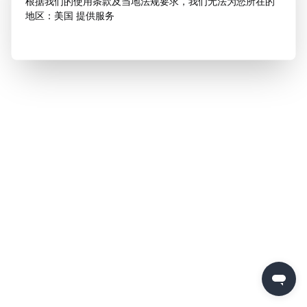
根据我们的使用条款及当地法规要求，我们无法为您所在的
地区：美国 提供服务