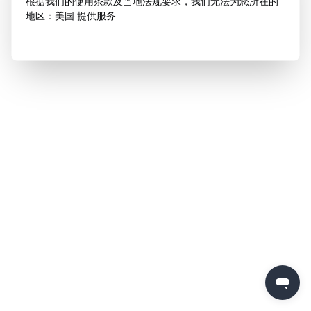
根据我们的使用条款及当地法规要求，我们无法为您所在的
地区：美国 提供服务