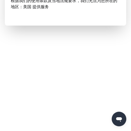
根据我们的使用条款及当地法规要求，我们无法为您所在的
地区：美国 提供服务