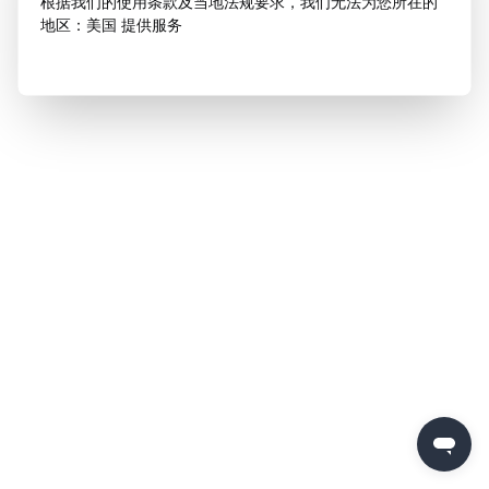
根据我们的使用条款及当地法规要求，我们无法为您所在的
地区：美国 提供服务