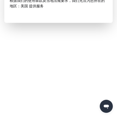
根据我们的使用条款及当地法规要求，我们无法为您所在的
地区：美国 提供服务