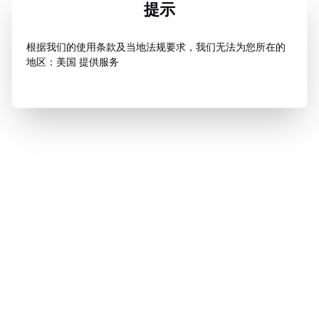
提示
根据我们的使用条款及当地法规要求，我们无法为您所在的
地区：美国 提供服务