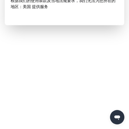
根据我们的使用条款及当地法规要求，我们无法为您所在的
地区：美国 提供服务