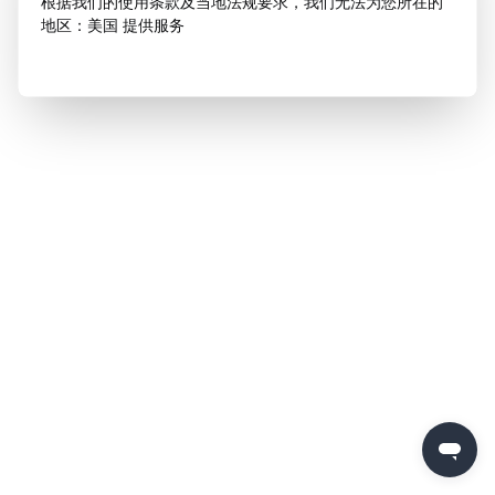
根据我们的使用条款及当地法规要求，我们无法为您所在的
地区：美国 提供服务