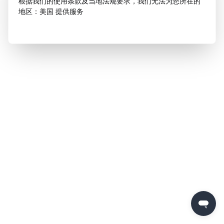
根据我们的使用条款及当地法规要求，我们无法为您所在的
地区：美国 提供服务