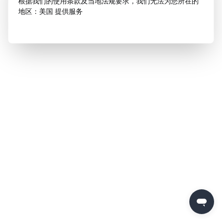
根据我们的使用条款及当地法规要求，我们无法为您所在的
地区：美国 提供服务