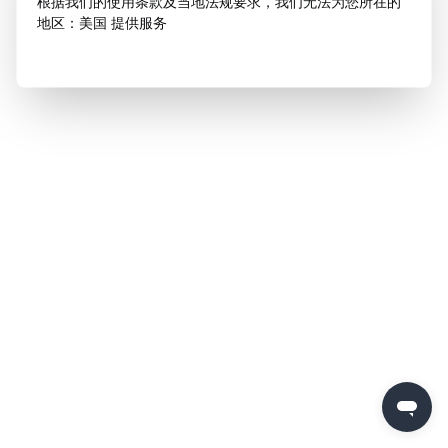
根据我们的使用条款及当地法规要求，我们无法为您所在的
地区：美国 提供服务