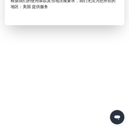
根据我们的使用条款及当地法规要求，我们无法为您所在的
地区：美国 提供服务