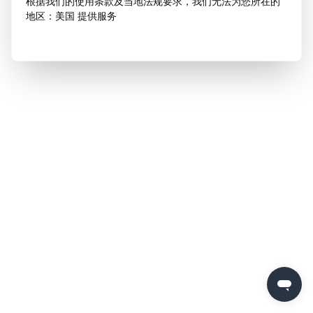
根据我们的使用条款及当地法规要求，我们无法为您所在的
地区：美国 提供服务