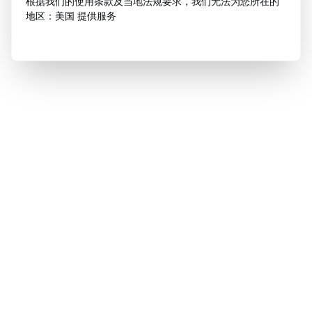
根据我们的使用条款及当地法规要求，我们无法为您所在的
地区：美国 提供服务