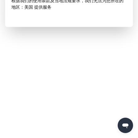
根据我们的使用条款及当地法规要求，我们无法为您所在的
地区：美国 提供服务