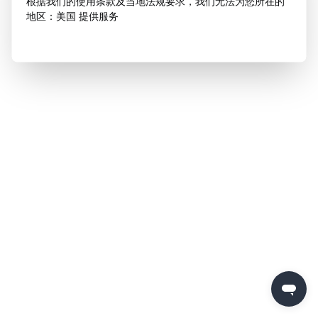
根据我们的使用条款及当地法规要求，我们无法为您所在的
地区：美国 提供服务