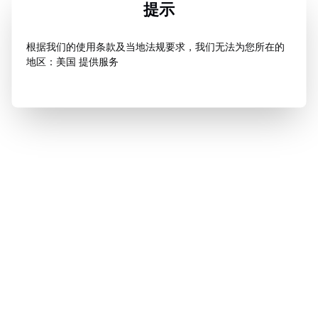
提示
根据我们的使用条款及当地法规要求，我们无法为您所在的
地区：美国 提供服务