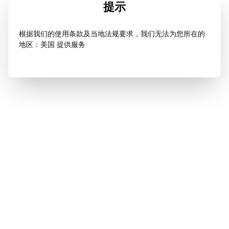
提示
根据我们的使用条款及当地法规要求，我们无法为您所在的
地区：美国 提供服务