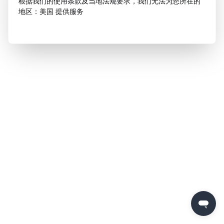
根据我们的使用条款及当地法规要求，我们无法为您所在的
地区：美国 提供服务