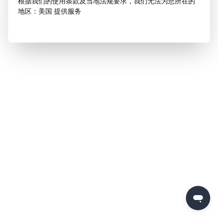
根据我们的使用条款及当地法规要求，我们无法为您所在的
地区：美国 提供服务