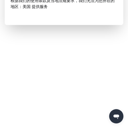
根据我们的使用条款及当地法规要求，我们无法为您所在的
地区：美国 提供服务