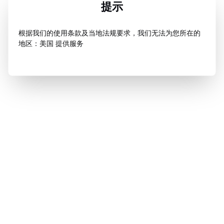
提示
根据我们的使用条款及当地法规要求，我们无法为您所在的
地区：美国 提供服务