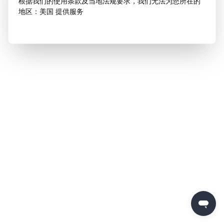
根据我们的使用条款及当地法规要求，我们无法为您所在的
地区：美国 提供服务