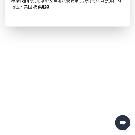
根据我们的使用条款及当地法规要求，我们无法为您所在的
地区：美国 提供服务