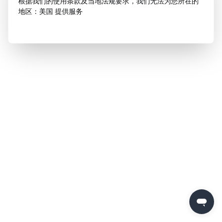
根据我们的使用条款及当地法规要求，我们无法为您所在的
地区：美国 提供服务