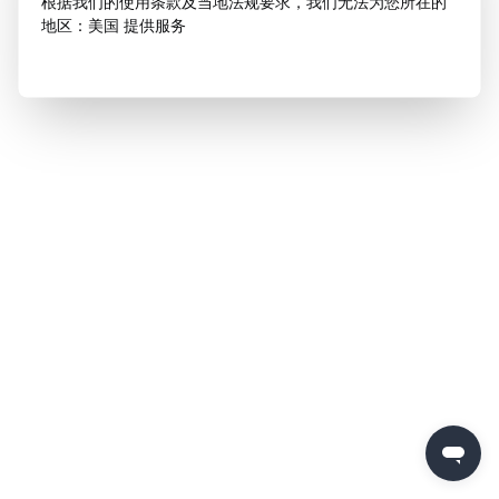
根据我们的使用条款及当地法规要求，我们无法为您所在的
地区：美国 提供服务