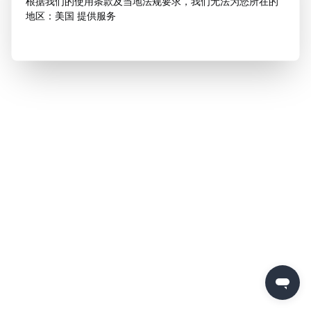
根据我们的使用条款及当地法规要求，我们无法为您所在的
地区：美国 提供服务