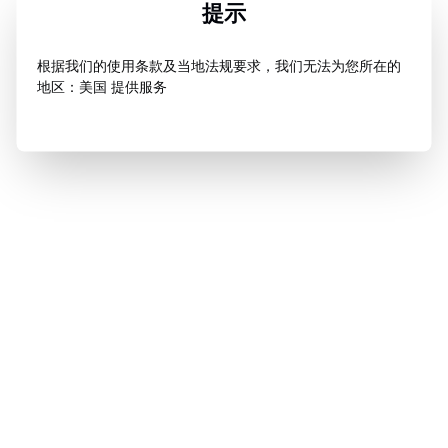
提示
根据我们的使用条款及当地法规要求，我们无法为您所在的
地区：美国 提供服务