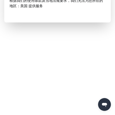
根据我们的使用条款及当地法规要求，我们无法为您所在的
地区：美国 提供服务