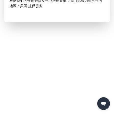
根据我们的使用条款及当地法规要求，我们无法为您所在的
地区：美国 提供服务