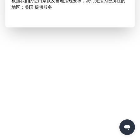
根据我们的使用条款及当地法规要求，我们无法为您所在的
地区：美国 提供服务