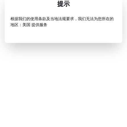
提示
根据我们的使用条款及当地法规要求，我们无法为您所在的
地区：美国 提供服务