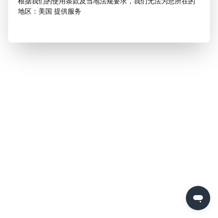
根据我们的使用条款及当地法规要求，我们无法为您所在的
地区：美国 提供服务