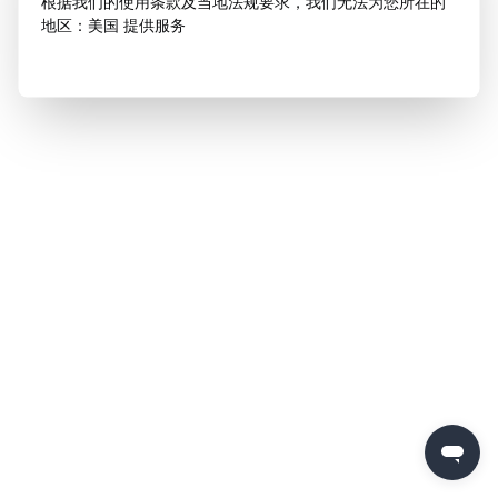
根据我们的使用条款及当地法规要求，我们无法为您所在的
地区：美国 提供服务