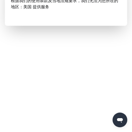
根据我们的使用条款及当地法规要求，我们无法为您所在的
地区：美国 提供服务