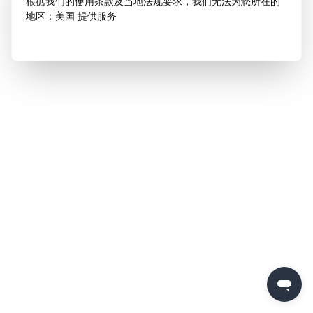
根据我们的使用条款及当地法规要求，我们无法为您所在的
地区：美国 提供服务