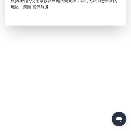
根据我们的使用条款及当地法规要求，我们无法为您所在的
地区：美国 提供服务